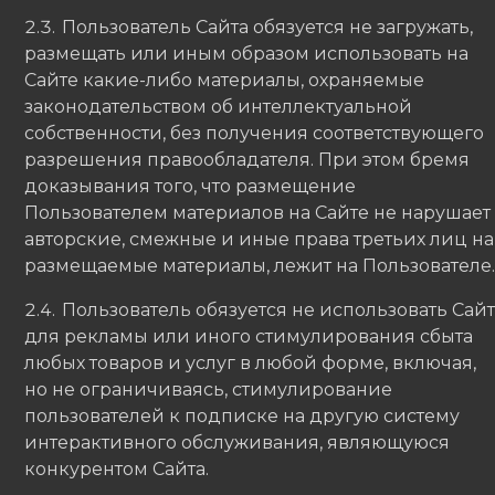
Пользователь Сайта обязуется не загружать,
размещать или иным образом использовать на
Сайте какие-либо материалы, охраняемые
законодательством об интеллектуальной
собственности, без получения соответствующего
разрешения правообладателя. При этом бремя
доказывания того, что размещение
Пользователем материалов на Сайте не нарушает
авторские, смежные и иные права третьих лиц на
размещаемые материалы, лежит на Пользователе.
Пользователь обязуется не использовать Сайт
для рекламы или иного стимулирования сбыта
любых товаров и услуг в любой форме, включая,
но не ограничиваясь, стимулирование
пользователей к подписке на другую систему
интерактивного обслуживания, являющуюся
конкурентом Сайта.