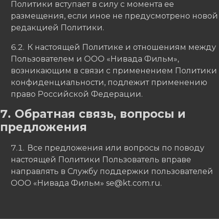
Политики вступает в силу с момента ее
размещения, если иное не предусмотрено новой
редакцией Политики.
К настоящей Политике и отношениям между
Пользователем и ООО «Нивада Фильм»,
возникающим в связи с применением Политики
конфиденциальности, подлежит применению
право Российской Федерации.
Обратная связь, вопросы и
предложения
Все предложения или вопросы по поводу
настоящей Политики Пользователь вправе
направлять в Службу поддержки пользователей
ООО «Нивада Фильм» se@kt.com.ru.