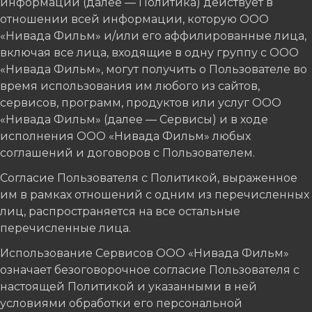
информации (далее — Политика) действует в
отношении всей информации, которую ООО
«Нивада Фильм» и/или его аффилированные лица,
включая все лица, входящие в одну группу с ООО
«Нивада Фильм», могут получить о Пользователе во
время использования им любого из сайтов,
сервисов, программ, продуктов или услуг ООО
«Нивада Фильм» (далее — Сервисы) и в ходе
исполнения ООО «Нивада Фильм» любых
соглашений и договоров с Пользователем.
Согласие Пользователя с Политикой, выраженное
им в рамках отношений с одним из перечисленных
лиц, распространяется на все остальные
перечисленные лица.
Использование Сервисов ООО «Нивада Фильм»
означает безоговорочное согласие Пользователя с
настоящей Политикой и указанными в ней
условиями обработки его персональной