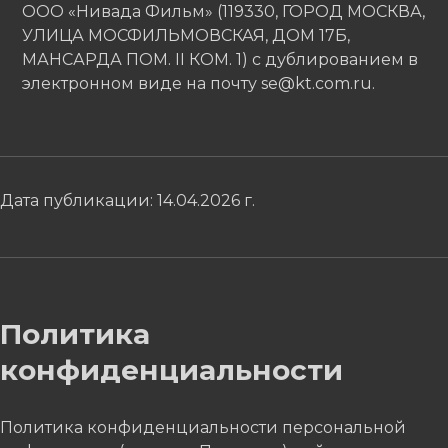
ООО «Нивада Фильм» (119330, ГОРОД МОСКВА,
УЛИЦА МОСФИЛЬМОВСКАЯ, ДОМ 17Б,
МАНСАРДА ПОМ. II КОМ. 1) с дублированием в
электронном виде на почту se@kt.com.ru.
Дата публикации: 14.04.2026 г.
Политика
конфиденциальности
Политика конфиденциальности персональной