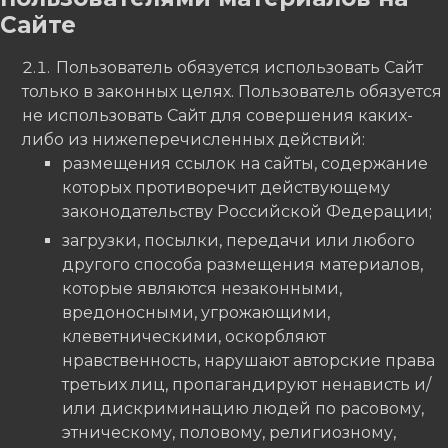
Сайте
Пользователь обязуется использовать Сайт
только в законных целях. Пользователь обязуется
не использовать Сайт для совершения каких-
либо из нижеперечисленных действий:
размещения ссылок на сайты, содержание
которых противоречит действующему
законодательству Российской Федерации;
загрузки, посылки, передачи или любого
другого способа размещения материалов,
которые являются незаконными,
вредоносными, угрожающими,
клеветническими, оскорбляют
нравственность, нарушают авторские права
третьих лиц, пропагандируют ненависть и/
или дискриминацию людей по расовому,
этническому, половому, религиозному,