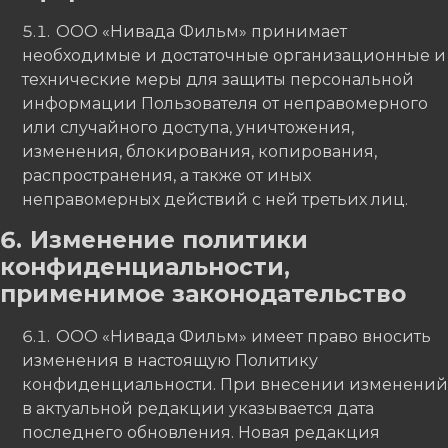
ООО «Нивада Фильм» принимает
необходимые и достаточные организационные и
технические меры для защиты персональной
информации Пользователя от неправомерного
или случайного доступа, уничтожения,
изменения, блокирования, копирования,
распространения, а также от иных
неправомерных действий с ней третьих лиц.
Изменение политики
конфиденциальности,
применимое законодательство
ООО «Нивада Фильм» имеет право вносить
изменения в настоящую Политику
конфиденциальности. При внесении изменений
в актуальной редакции указывается дата
последнего обновления. Новая редакция