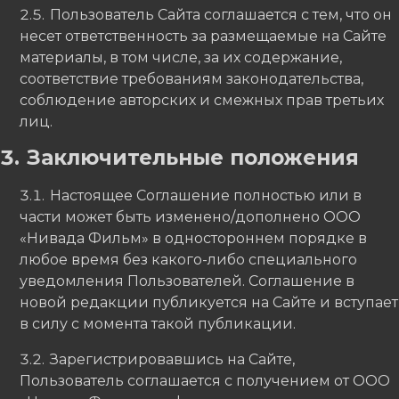
Пользователь Сайта соглашается с тем, что он
несет ответственность за размещаемые на Сайте
материалы, в том числе, за их содержание,
соответствие требованиям законодательства,
соблюдение авторских и смежных прав третьих
лиц.
Заключительные положения
Настоящее Соглашение полностью или в
части может быть изменено/дополнено ООО
«Нивада Фильм» в одностороннем порядке в
любое время без какого-либо специального
уведомления Пользователей. Соглашение в
новой редакции публикуется на Сайте и вступает
в силу с момента такой публикации.
Зарегистрировавшись на Сайте,
Пользователь соглашается с получением от ООО