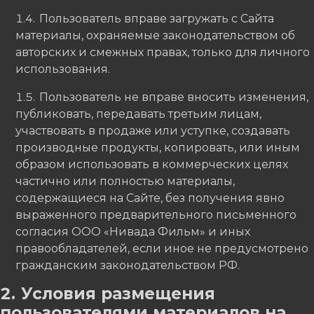
Пользователь вправе загружать с Сайта
материалы, охраняемые законодательством об
авторских и смежных правах, только для личного
использования.
Пользователь не вправе вносить изменения,
публиковать, передавать третьим лицам,
участвовать в продаже или уступке, создавать
производные продукты, копировать, или иным
образом использовать в коммерческих целях
частично или полностью материалы,
содержащиеся на Сайте, без получения явно
выраженного предварительного письменного
согласия ООО «Нивада Фильм» и иных
правообладателей, если иное не предусмотрено
гражданским законодательством РФ.
Условия размещения
пользователями материалов на