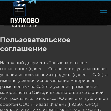
Пользовательское
соглашение
Настоящий документ «Пользовательское
соглашение» (далее — Соглашение) устанавливает
условия использования продукта (далее — Сайт), а
именно: условия использования материалов,
размещенных на Сайте и условия размещения
материалов на Сайте, и в соответствии со статьей
437 Гражданского кодекса РФ является публичной
офертой ООО «Нивада Фильм» (119330, ГОРОД
МОСКВА, УЛИЦА МОСФИЛЬМОВСКАЯ, ДОМ 17Б,