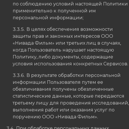
по соблюдению условий настоящей Политики
применительно к полученной им
персональной информации;
В целях обеспечения возможности
защиты прав и законных интересов ООО
«Нивада Фильм» или третьих лиц в случаях,
когда Пользователь нарушает настоящую
Политику, либо документы, содержащие
условия использования конкретных Сервисов.
В результате обработки персональной
информации Пользователя путем ее
обезличивания получены обезличенные
статистические данные, которые передаются
третьему лицу для проведения исследований,
выполнения работ или оказания услуг по
поручению ООО «Нивада Фильм».
При обработке персональных данных