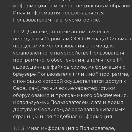
информация помечена специальным образом.
Иная информация предоставляется
Пользователем на его усмотрение.
Данные, которые автоматически
передаются Сервисам ООО «Нивада Фильм» в
процессе их использования с помощью
установленного на устройстве Пользователя
программного обеспечения, в том числе IP-
адрес, данные файлов cookie, информация о
браузере Пользователя (или иной программе,
с помощью которой осуществляется доступ к
Сервисам), технические характеристики
оборудования и программного обеспечения,
используемых Пользователем, дата и время
доступа к Сервисам, адреса запрашиваемых
страниц и иная подобная информация.
Иная информация о Пользователе,