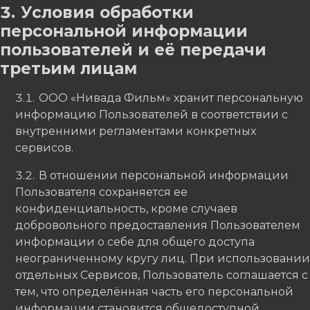
Условия обработки
персональной информации
пользователей и её передачи
третьим лицам
ООО «Нивада Фильм» хранит персональную
информацию Пользователей в соответствии с
внутренними регламентами конкретных
сервисов.
В отношении персональной информации
Пользователя сохраняется ее
конфиденциальность, кроме случаев
добровольного предоставления Пользователем
информации о себе для общего доступа
неограниченному кругу лиц. При использовании
отдельных Сервисов, Пользователь соглашается с
тем, что определённая часть его персональной
информации становится общедоступной.