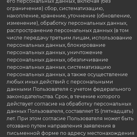
его персональных данных, включая (без
ограничения) сбор, систематизацию,
накопление, хранение, уточнение (обновление,
изменение), обработку персональных данных,
распространение персональных данных (в том
числе передачу третьим лицам, использование
персональных данных, блокирование
персональных данных, уничтожение
персональных данных, обезличивание
персональных данных, систематизацию
персональных данных, а также осуществление
любых иных действий с персональными
данными Пользователя с учетом федерального
законодательства. Срок, в течение которого
действует согласие на обработку персональных
данных Пользователя, составляет 15 (пятнадцать)
лет. При этом согласие Пользователя может быть
отозвано путем направления заявления в
письменной форме по адресу местонахождения