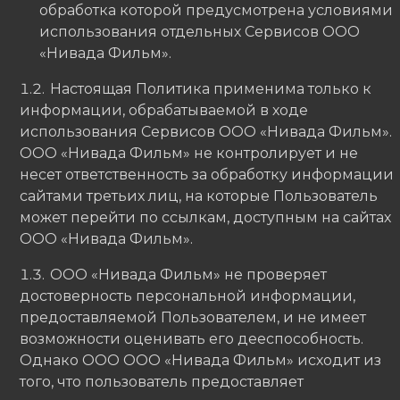
обработка которой предусмотрена условиями
использования отдельных Сервисов ООО
«Нивада Фильм».
Настоящая Политика применима только к
информации, обрабатываемой в ходе
использования Сервисов ООО «Нивада Фильм».
ООО «Нивада Фильм» не контролирует и не
несет ответственность за обработку информации
сайтами третьих лиц, на которые Пользователь
может перейти по ссылкам, доступным на сайтах
ООО «Нивада Фильм».
ООО «Нивада Фильм» не проверяет
достоверность персональной информации,
предоставляемой Пользователем, и не имеет
возможности оценивать его дееспособность.
Однако ООО ООО «Нивада Фильм» исходит из
того, что пользователь предоставляет