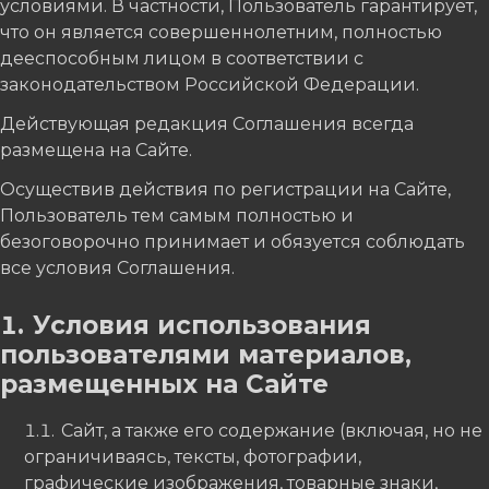
условиями. В частности, Пользователь гарантирует,
что он является совершеннолетним, полностью
дееспособным лицом в соответствии с
законодательством Российской Федерации.
Действующая редакция Соглашения всегда
размещена на Сайте.
Осуществив действия по регистрации на Сайте,
Пользователь тем самым полностью и
безоговорочно принимает и обязуется соблюдать
все условия Соглашения.
Условия использования
пользователями материалов,
размещенных на Сайте
Сайт, а также его содержание (включая, но не
ограничиваясь, тексты, фотографии,
графические изображения, товарные знаки,