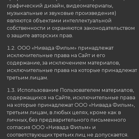
графический дизайн, видеоматериалы,
музыкальные и звуковые произведения)
являются объектами интеллектуальной
собственности и охраняются законодательством
о защите авторских прав.
ООО «Нивада Фильм» принадлежат
исключительные права на Сайт и его
содержание, за исключением материалов,
исключительные права на которые принадлежат
третьим лицам.
Использование Пользователем материалов,
содержащихся на Сайте, исключительные права
на которые принадлежат ООО «Нивада Фильм»,
третьим лицам, в любых целях, кроме как в
личных, без предварительного письменного
согласия ООО «Нивада Фильм» и
соответствующих третьих лиц не допускается.