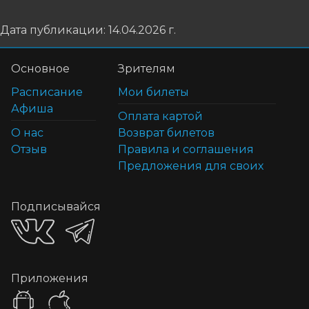
Дата публикации: 14.04.2026 г.
Основное
Зрителям
Расписание
Мои билеты
Афиша
Оплата картой
О нас
Возврат билетов
Отзыв
Правила и соглашения
Предложения для своих
Подписывайся
Приложения