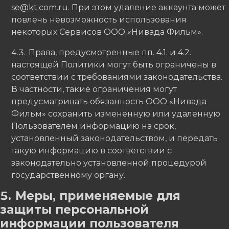
se@kt.com.ru. При этом удаление аккаунта может
повлечь невозможность использования
некоторых Сервисов ООО «Нивада Фильм».
Права, предусмотренные пп. 4.1. и 4.2.
настоящей Политики могут быть ограничены в
соответствии с требованиями законодательства.
В частности, такие ограничения могут
предусматривать обязанность ООО «Нивада
Фильм» сохранить измененную или удаленную
Пользователем информацию на срок,
установленный законодательством, и передать
такую информацию в соответствии с
законодательно установленной процедурой
государственному органу.
Меры, применяемые для
защиты персональной
информации пользователя