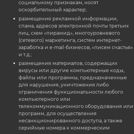
социальному признакам, носят
оскорбительный характер;
размещения рекламной информации,
спама, адресов электронной почты третьих
лиц, схем «пирамид», многоуровневого
(сетевого) маркетинга, систем интернет-
заработка и e-mail-бизнесов, «писем счастья»
и т.д.;
размещения материалов, содержащих
вирусы или другие компьютерные коды,
файлы или программы, предназначенные
для нарушения, уничтожения либо
ограничения функциональности любого
компьютерного или
телекоммуникационного оборудования или
программ, для осуществления
несанкционированного доступа, а также
серийные номера к коммерческим