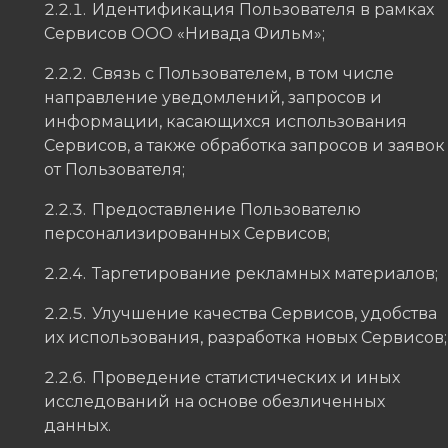
Идентификация Пользователя в рамках
Сервисов ООО «Нивада Фильм»;
Связь с Пользователем, в том числе
направление уведомлений, запросов и
информации, касающихся использования
Сервисов, а также обработка запросов и заявок
от Пользователя;
Предоставление Пользователю
персонализированных Сервисов;
Таргетирование рекламных материалов;
Улучшение качества Сервисов, удобства
их использования, разработка новых Сервисов;
Проведение статистических и иных
исследований на основе обезличенных
данных.