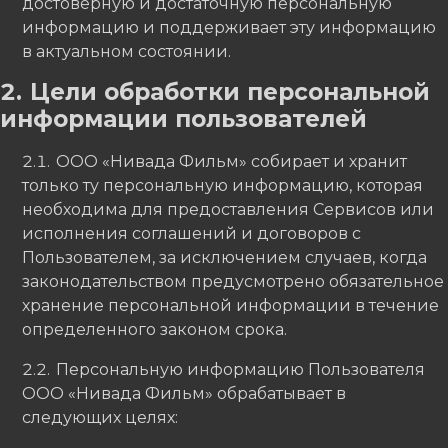
достоверную и достаточную персональную
информацию и поддерживает эту информацию
в актуальном состоянии.
Цели обработки персональной
информации пользователей
ООО «Нивада Фильм» собирает и хранит
только ту персональную информацию, которая
необходима для предоставления Сервисов или
исполнения соглашений и договоров с
Пользователем, за исключением случаев, когда
законодательством предусмотрено обязательное
хранение персональной информации в течение
определенного законом срока.
Персональную информацию Пользователя
ООО «Нивада Фильм» обрабатывает в
следующих целях: