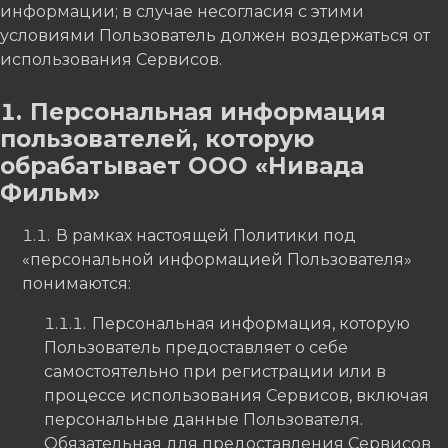
информации; в случае несогласия с этими
условиями Пользователь должен воздержаться от
использования Сервисов.
Персональная информация
пользователей, которую
обрабатывает ООО «Нивада
Фильм»
В рамках настоящей Политики под
«персональной информацией Пользователя»
понимаются:
Персональная информация, которую
Пользователь предоставляет о себе
самостоятельно при регистрации или в
процессе использования Сервисов, включая
персональные данные Пользователя.
Обязательная для предоставления Сервисов