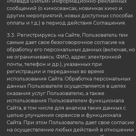
«Нивада Фильм» информационно-рекламных
сообщений (о киносеансах, новинках кино и
других мероприятий, новых доступных способах
оплаты и т.д.) в период действия Соглашения.
Регистрируясь на Сайте, Пользователь тем
самым дает свое безоговорочное согласие на
обработку его персональных данных (включая, но
не ограничиваясь: ФИО, адрес электронной
почты, телефон и др.), указанных при
регистрации и переданных во время
использования Сайта. Обработка персональных
данных Пользователя осуществляется в целях
оказания услуг Пользователю, а также
использования Пользователем функционала
Сайта, в том числе для анализа таких данных с
целью улучшения сервисов и функционала
Сайта. При этом Пользователь дает свое согласие
на осуществление любых действий в отношении