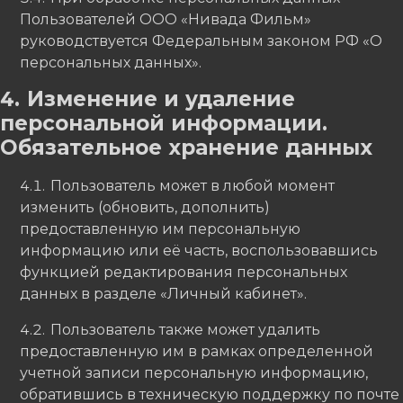
Пользователей ООО «Нивада Фильм»
руководствуется Федеральным законом РФ «О
персональных данных».
Изменение и удаление
персональной информации.
Обязательное хранение данных
Пользователь может в любой момент
изменить (обновить, дополнить)
предоставленную им персональную
информацию или её часть, воспользовавшись
функцией редактирования персональных
данных в разделе «Личный кабинет».
Пользователь также может удалить
предоставленную им в рамках определенной
учетной записи персональную информацию,
обратившись в техническую поддержку по почте