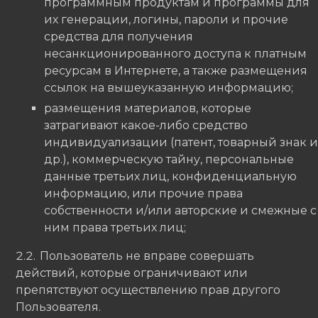
программным продуктам и программы для
их генерации, логины, пароли и прочие
средства для получения
несанкционированного доступа к платным
ресурсам в Интернете, а также размещения
ссылок на вышеуказанную информацию;
размещения материалов, которые
затрагивают какое-либо средство
индивидуализации (патент, товарный знак и
др.), коммерческую тайну, персональные
данные третьих лиц, конфиденциальную
информацию, или прочие права
собственности и/или авторские и смежные с
ним права третьих лиц;
Пользователь не вправе совершать
действий, которые ограничивают или
препятствуют осуществлению прав другого
Пользователя.