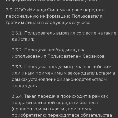
ООО «Нивада Фильм» вправе передать
персональную информацию Пользователя
третьим лицам в следующих случаях:
Пользователь выразил согласие на такие
действия;
Передача необходима для
использования Пользователем Сервисов;
Передача предусмотрена российским
или иным применимым законодательством в
рамках установленной законодательством
процедуры;
Такая передача происходит в рамках
продажи или иной передачи бизнеса
(полностью или в части), при этом к
приобретателю переходят все обязательства