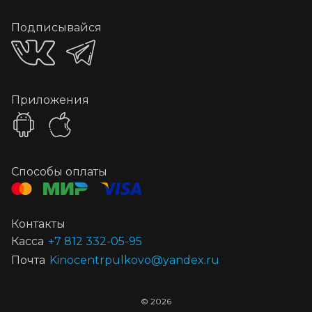
Подписывайся
Приложения
Способы оплаты
Контакты
Касса
+7 812 332-05-95
Почта
Kinocentrpulkovo@yandex.ru
©
2026