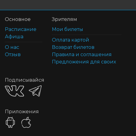
Основное
Зрителям
Расписание
Мои билеты
Афиша
Оплата картой
О нас
Возврат билетов
Отзыв
Правила и соглашения
Предложения для своих
Подписывайся
Приложения