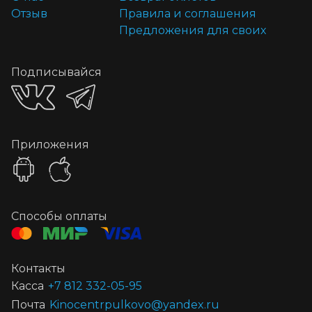
Отзыв
Правила и соглашения
Предложения для своих
Подписывайся
Приложения
Способы оплаты
Контакты
Касса
+7 812 332-05-95
Почта
Kinocentrpulkovo@yandex.ru