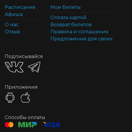
Расписание
Мои билеты
Афиша
Оплата картой
О нас
Возврат билетов
Отзыв
Правила и соглашения
Предложения для своих
Подписывайся
Приложения
Способы оплаты