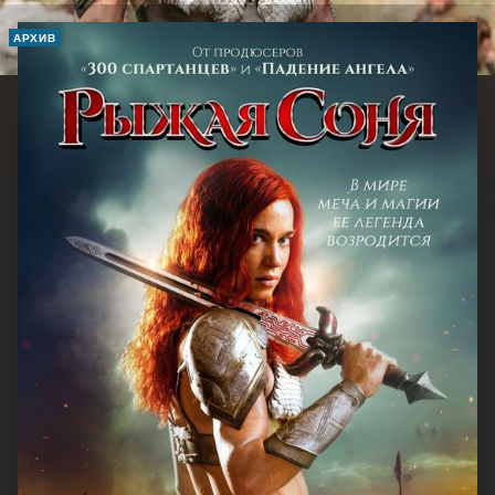
АРХИВ