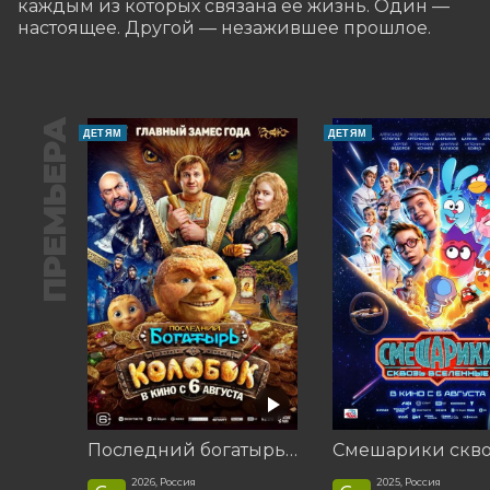
каждым из которых связана её жизнь. Один — 
настоящее. Другой — незажившее прошлое.
ПРЕМЬЕРА
ДЕТЯМ
ДЕТЯМ
Последний богатырь. Колобок
2026, Россия
2025, Россия