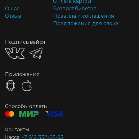
Оплата картой
О нас
Возврат билетов
Отзыв
Правила и соглашения
Предложения для своих
Подписывайся
Приложения
Способы оплаты
Контакты
Касса
+7 812 332-05-95