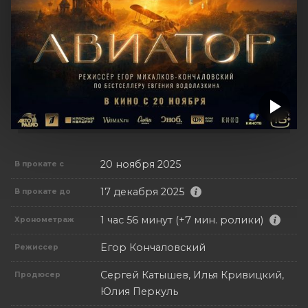
20 ноября 2025
В прокате с
17 декабря 2025
В прокате до
1 час 56 минут (+7 мин. ролики)
Хронометраж
Егор Кончаловский
Режиссер
Сергей Катышев, Илья Кривицкий,
Продюсер
Юлия Перкуль