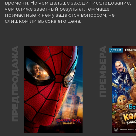
времени. Но чем дальше заходит исследование, 
чем ближе заветный результат, тем чаще 
причастные к нему задаются вопросом, не 
слишком ли высока его цена.
ПРЕДПРОДАЖА
ПРЕМЬЕРА
ДЕТЯМ