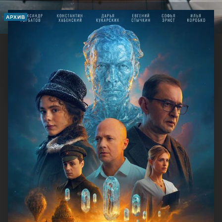
АРХИВ